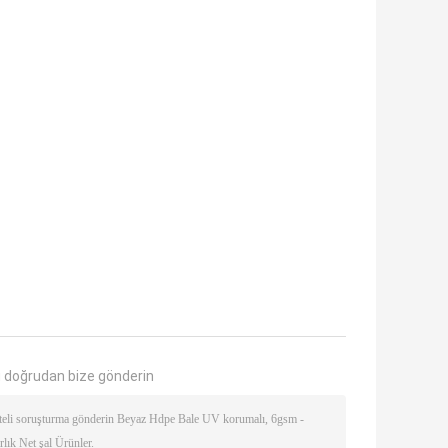
 doğrudan bize gönderin