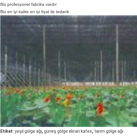
Biz profesyonel fabrika vardır
Biz en iyi kalite en iyi fiyat ile tedarik
,
,
Etiket:
yeşil gölge ağı
güneş gölge ekran kafes
tarım gölge ağı